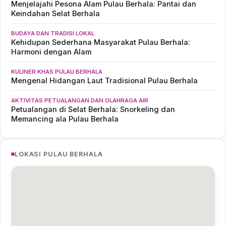
Menjelajahi Pesona Alam Pulau Berhala: Pantai dan
Keindahan Selat Berhala
BUDAYA DAN TRADISI LOKAL
Kehidupan Sederhana Masyarakat Pulau Berhala:
Harmoni dengan Alam
KULINER KHAS PULAU BERHALA
Mengenal Hidangan Laut Tradisional Pulau Berhala
AKTIVITAS PETUALANGAN DAN OLAHRAGA AIR
Petualangan di Selat Berhala: Snorkeling dan
Memancing ala Pulau Berhala
LOKASI PULAU BERHALA