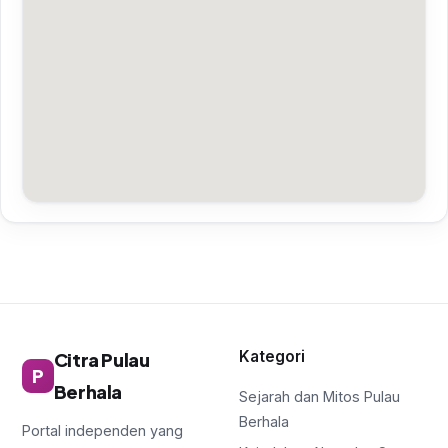
Kategori
Citra Pulau
P
Berhala
Sejarah dan Mitos Pulau
Berhala
Portal independen yang