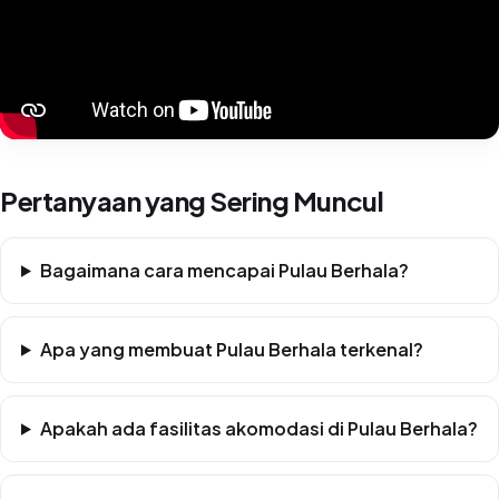
Pertanyaan yang Sering Muncul
Bagaimana cara mencapai Pulau Berhala?
Apa yang membuat Pulau Berhala terkenal?
Apakah ada fasilitas akomodasi di Pulau Berhala?