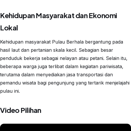
Kehidupan Masyarakat dan Ekonomi
Lokal
Kehidupan masyarakat Pulau Berhala bergantung pada
hasil laut dan pertanian skala kecil. Sebagian besar
penduduk bekerja sebagai nelayan atau petani. Selain itu,
beberapa warga juga terlibat dalam kegiatan pariwisata,
terutama dalam menyediakan jasa transportasi dan
pemandu wisata bagi pengunjung yang tertarik menjelajahi
pulau ini.
Video Pilihan