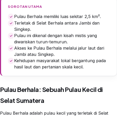
SOROTAN UTAMA
Pulau Berhala memiliki luas sekitar 2,5 km².
Terletak di Selat Berhala antara Jambi dan
Singkep.
Pulau ini dikenal dengan kisah mistis yang
diwariskan turun-temurun.
Akses ke Pulau Berhala melalui jalur laut dari
Jambi atau Singkep.
Kehidupan masyarakat lokal bergantung pada
hasil laut dan pertanian skala kecil.
Pulau Berhala: Sebuah Pulau Kecil di
Selat Sumatera
Pulau Berhala adalah pulau kecil yang terletak di Selat