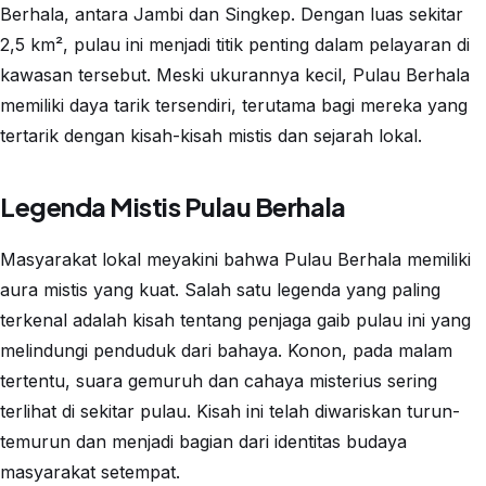
Berhala, antara Jambi dan Singkep. Dengan luas sekitar
2,5 km², pulau ini menjadi titik penting dalam pelayaran di
kawasan tersebut. Meski ukurannya kecil, Pulau Berhala
memiliki daya tarik tersendiri, terutama bagi mereka yang
tertarik dengan kisah-kisah mistis dan sejarah lokal.
Legenda Mistis Pulau Berhala
Masyarakat lokal meyakini bahwa Pulau Berhala memiliki
aura mistis yang kuat. Salah satu legenda yang paling
terkenal adalah kisah tentang penjaga gaib pulau ini yang
melindungi penduduk dari bahaya. Konon, pada malam
tertentu, suara gemuruh dan cahaya misterius sering
terlihat di sekitar pulau. Kisah ini telah diwariskan turun-
temurun dan menjadi bagian dari identitas budaya
masyarakat setempat.