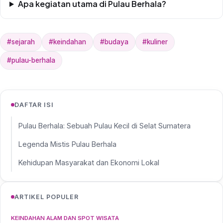
Apa kegiatan utama di Pulau Berhala?
#sejarah
#keindahan
#budaya
#kuliner
#pulau-berhala
DAFTAR ISI
Pulau Berhala: Sebuah Pulau Kecil di Selat Sumatera
Legenda Mistis Pulau Berhala
Kehidupan Masyarakat dan Ekonomi Lokal
ARTIKEL POPULER
KEINDAHAN ALAM DAN SPOT WISATA