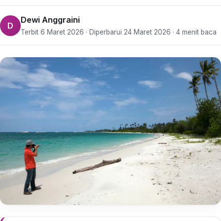
Dewi Anggraini
D
Terbit 6 Maret 2026 · Diperbarui 24 Maret 2026 · 4 menit baca