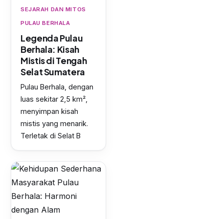
SEJARAH DAN MITOS
PULAU BERHALA
Legenda Pulau
Berhala: Kisah
Mistis di Tengah
Selat Sumatera
Pulau Berhala, dengan
luas sekitar 2,5 km²,
menyimpan kisah
mistis yang menarik.
Terletak di Selat B