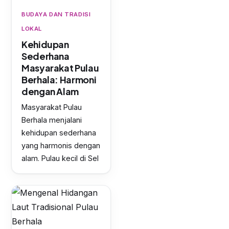
BUDAYA DAN TRADISI
LOKAL
Kehidupan
Sederhana
Masyarakat Pulau
Berhala: Harmoni
dengan Alam
Masyarakat Pulau
Berhala menjalani
kehidupan sederhana
yang harmonis dengan
alam. Pulau kecil di Sel