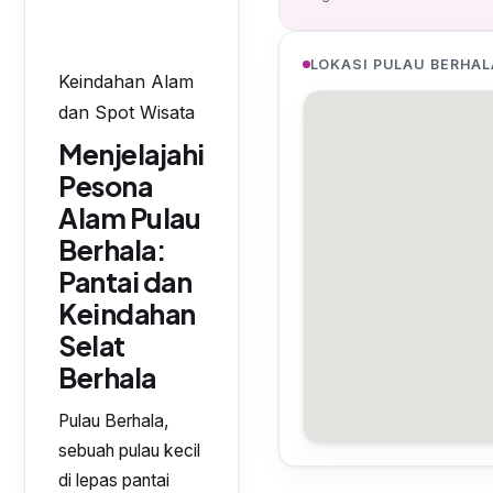
LOKASI PULAU BERHAL
Keindahan Alam
dan Spot Wisata
Menjelajahi
Pesona
Alam Pulau
Berhala:
Pantai dan
Keindahan
Selat
Berhala
Pulau Berhala,
sebuah pulau kecil
di lepas pantai