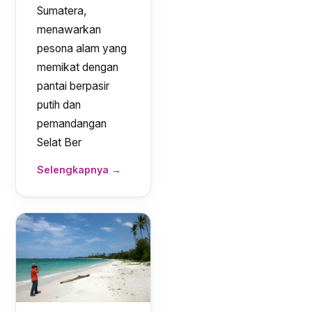
Sumatera,
menawarkan
pesona alam yang
memikat dengan
pantai berpasir
putih dan
pemandangan
Selat Ber
Selengkapnya →