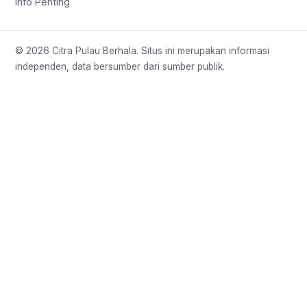
Info Penting
© 2026 Citra Pulau Berhala. Situs ini merupakan informasi
independen, data bersumber dari sumber publik.